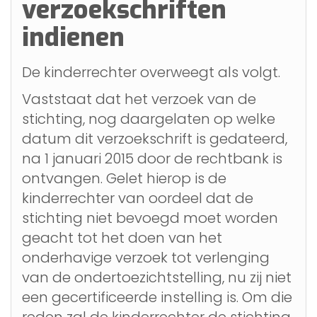
verzoekschriften
indienen
De kinderrechter overweegt als volgt.
Vaststaat dat het verzoek van de
stichting, nog daargelaten op welke
datum dit verzoekschrift is gedateerd,
na 1 januari 2015 door de rechtbank is
ontvangen. Gelet hierop is de
kinderrechter van oordeel dat de
stichting niet bevoegd moet worden
geacht tot het doen van het
onderhavige verzoek tot verlenging
van de ondertoezichtstelling, nu zij niet
een gecertificeerde instelling is. Om die
reden zal de kinderrechter de stichting