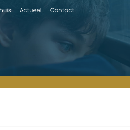
Thuis
Actueel
Contact