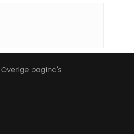
Overige pagina's