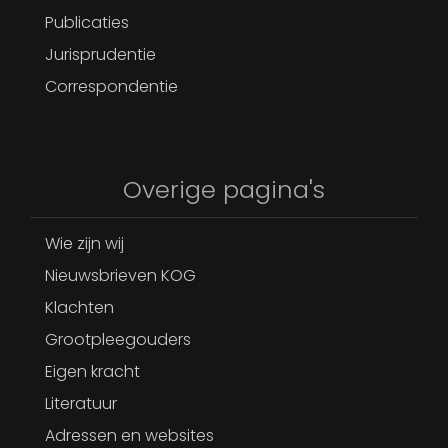
Publicaties
Jurisprudentie
Correspondentie
Overige pagina's
Wie zijn wij
Nieuwsbrieven KOG
Klachten
Grootpleegouders
Eigen kracht
Literatuur
Adressen en websites