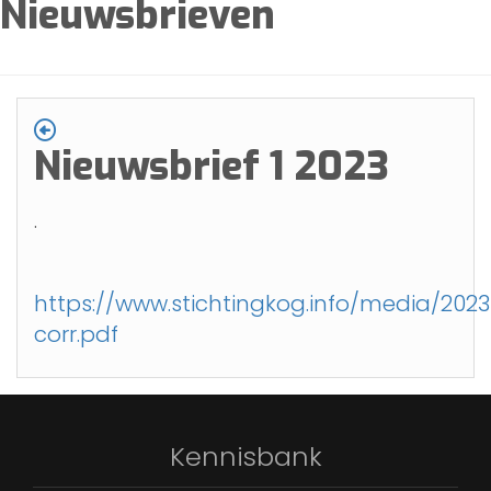
Nieuwsbrieven
Nieuwsbrief 1 2023
.
https://www.stichtingkog.info/media/20
corr.pdf
Kennisbank