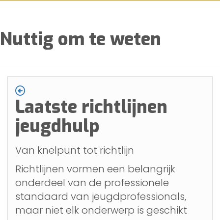
Nuttig om te weten
Laatste richtlijnen
jeugdhulp
Van knelpunt tot richtlijn
Richtlijnen vormen een belangrijk
onderdeel van de professionele
standaard van jeugdprofessionals,
maar niet elk onderwerp is geschikt