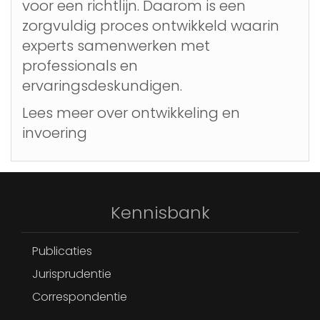
voor een richtlijn. Daarom is een
zorgvuldig proces ontwikkeld waarin
experts samenwerken met
professionals en
ervaringsdeskundigen.
Lees meer over ontwikkeling en
invoering
Kennisbank
Publicaties
Jurisprudentie
Correspondentie