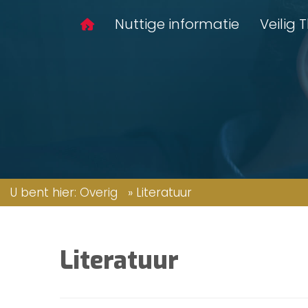
Nuttige informatie
Veilig 
U bent hier:
Overig
»
Literatuur
Literatuur