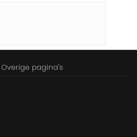
Overige pagina's