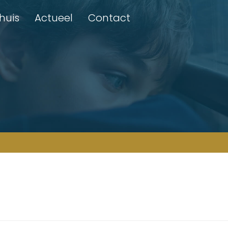
Thuis
Actueel
Contact